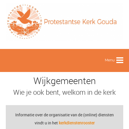
Menu
Wijkgemeenten
Wie je ook bent, welkom in de kerk
Informatie over de organisatie van de (online) diensten
vindt u in het
kerkdienstenrooster