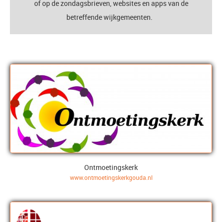
of op de zondagsbrieven, websites en apps van de
betreffende wijkgemeenten.
Ontmoetingskerk
www.ontmoetingskerkgouda.nl