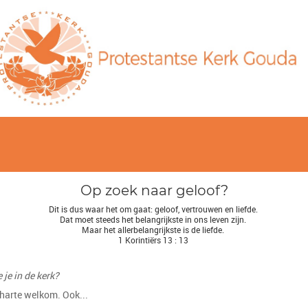
Op zoek naar geloof?
Dit is dus waar het om gaat: geloof, vertrouwen en liefde.
Dat moet steeds het belangrijkste in ons leven zijn.
Maar het allerbelangrijkste is de liefde.
1 Korintiërs 13 : 13
 je in de kerk?
 harte welkom. Ook...