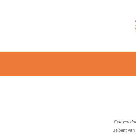
'Geloven doe
Je bent van