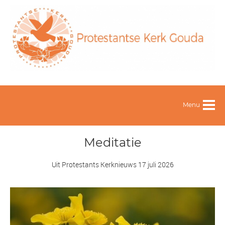
Menu
Meditatie
Uit Protestants Kerknieuws 17 juli 2026