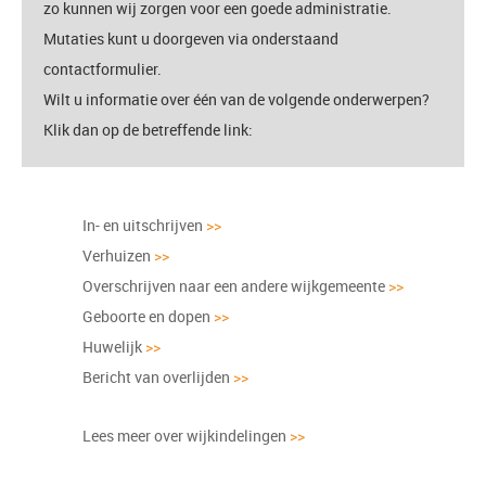
zo kunnen wij zorgen voor een goede administratie.
Mutaties kunt u
doorgeven
via onderstaand
contactformulier.
Wilt u informatie over één van de volgende onderwerpen?
Klik dan op de betreffende link:
In- en uitschrijven
>>
Verhuizen
>>
Overschrijven naar een andere wijkgemeente
>>
Geboorte en dopen
>>
Huwelijk
>>
Bericht van overlijden
>>
Lees meer over wijkindelingen
>>