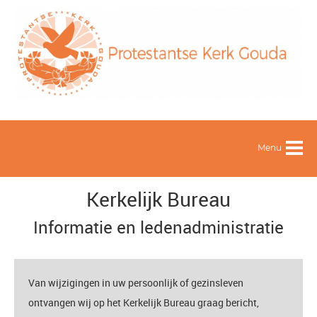
Menu
Kerkelijk Bureau
Informatie en ledenadministratie
Van wijzigingen in uw persoonlijk of gezinsleven
ontvangen wij op het Kerkelijk Bureau graag bericht,