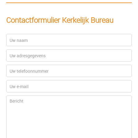
Contactformulier Kerkelijk Bureau