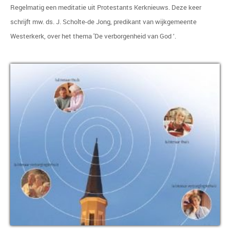
Regelmatig een meditatie uit Protestants Kerknieuws. Deze keer
schrijft mw. ds. J. Scholte-de Jong, predikant van wijkgemeente
Westerkerk
, over het thema 'De verborgenheid van God
’
.