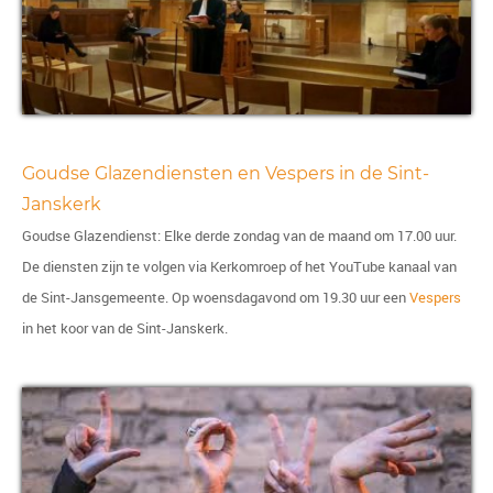
Goudse Glazendiensten en Vespers in de Sint-
Janskerk
Goudse Glazendienst: Elke derde zondag van de maand om 17.00 uur.
De diensten zijn te volgen via Kerkomroep of het YouTube kanaal van
de Sint-Jansgemeente. Op woensdagavond om 19.30 uur een
Vespers
in het koor van de Sint-Janskerk.