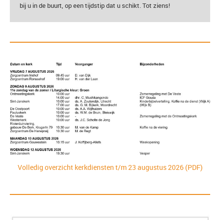
bij u in de buurt, op een tijdstip dat u schikt.
Tot ziens!
Volledig overzicht kerkdiensten t/m 23 augustus 2026 (PDF)