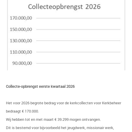
Collecte-opbrengst eerste kwartaal 2026
Het voor 2026 begrote bedrag voor de kerkcollecten voor Kerkbeheer
bedraagt € 170.000.
Wij hebben tot en met maart € 39.299 mogen ontvangen.
Dit is bestemd voor bijvoorbeeld het jeugdwerk, missionair werk,