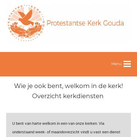
Menu
Wie je ook bent, welkom in de kerk!
Overzicht kerkdiensten
U bent van harte welkom in een van onze kerken. Via
onderstaand week- of maandoverzicht vindt u vast een dienst