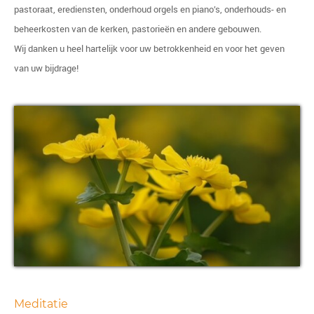
pastoraat, erediensten, onderhoud orgels en piano’s, onderhouds- en
beheerkosten van de kerken, pastorieën en andere gebouwen.
Wij danken u heel hartelijk voor uw betrokkenheid en voor het geven
van uw bijdrage!
Meditatie