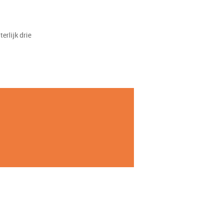
erlijk drie