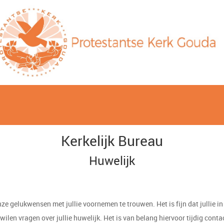
Kerkelijk Bureau
Huwelijk
nze gelukwensen met jullie voornemen te trouwen. Het is fijn dat jullie in
ilen vragen over jullie huwelijk. Het is van belang hiervoor tijdig conta