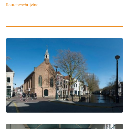
Routebeschrijving