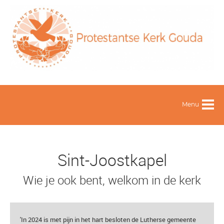
Menu
Sint-Joostkapel
Wie je ook bent, welkom in de kerk
'In 2024 is met pijn in het hart besloten de Lutherse gemeente