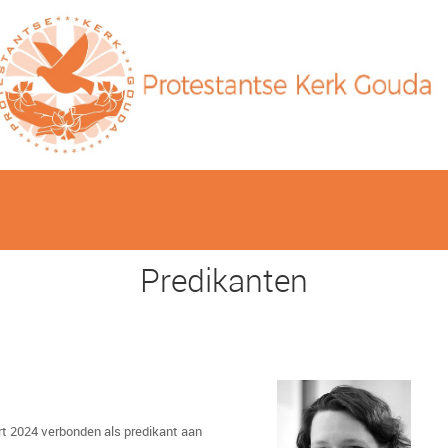
Predikanten
t 2024 verbonden als predikant aan