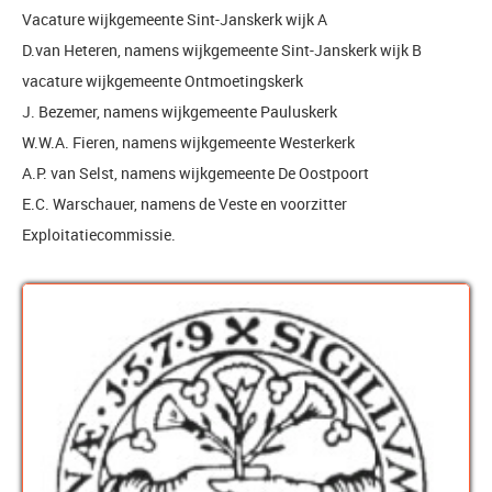
Vacature wijkgemeente Sint-Janskerk wijk A
D.van Heteren, namens wijkgemeente Sint-Janskerk wijk B
vacature wijkgemeente Ontmoetingskerk
J. Bezemer, namens wijkgemeente Pauluskerk
W.W.A. Fieren, namens wijkgemeente Westerkerk
A.P. van Selst, namens wijkgemeente De Oostpoort
E.C. Warschauer, namens de Veste en voorzitter
Exploitatiecommissie.