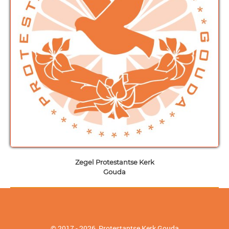
Zegel Protestantse Kerk
Gouda
© 2017 - 2026 Protestantse Kerk
Gouda