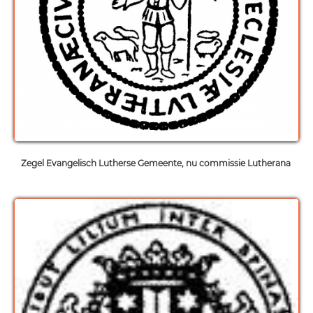
Zegel Evangelisch Lutherse Gemeente, nu commissie Lutherana