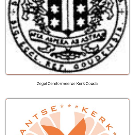
Zegel Gereformeerde Kerk
Gouda